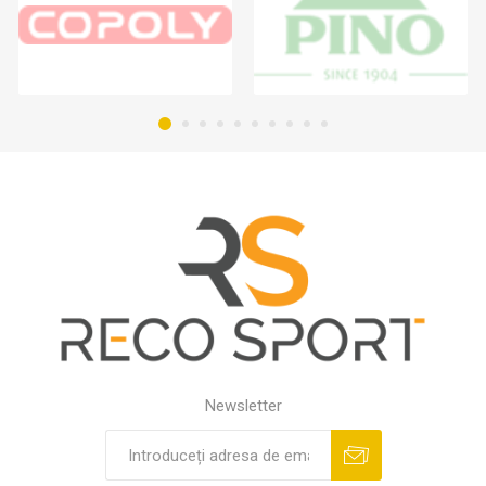
Newsletter