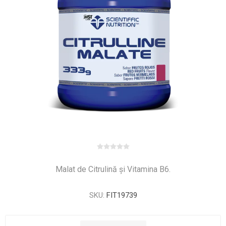
Malat de Citrulină și Vitamina B6.
SKU:
FIT19739