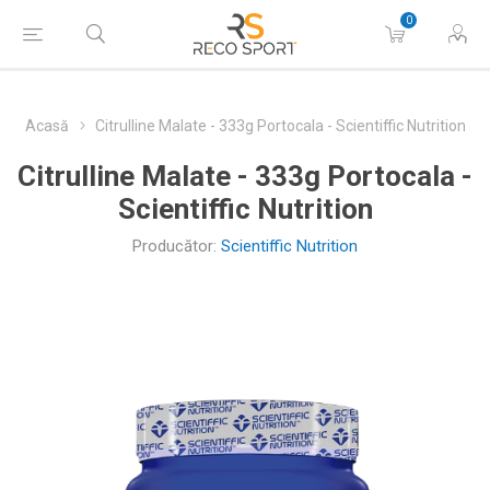
0
Acasă
Citrulline Malate - 333g Portocala - Scientiffic Nutrition
Citrulline Malate - 333g Portocala -
Scientiffic Nutrition
Producător:
Scientiffic Nutrition