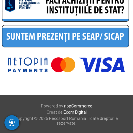
Powered by
nopCommerce
Creat de
Ecom Digital
Copyright © 2026 Recosport Romania. Toate drepturile
rezervate.