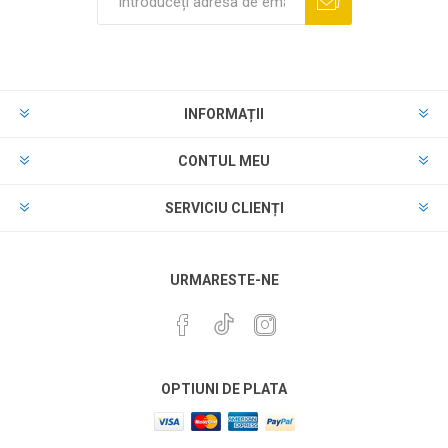
INFORMAȚII
CONTUL MEU
SERVICIU CLIENȚI
URMARESTE-NE
OPTIUNI DE PLATA