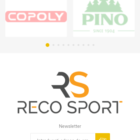
Newsletter