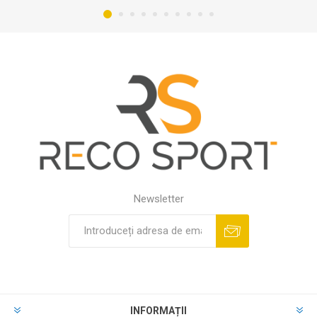
Newsletter
INFORMAȚII