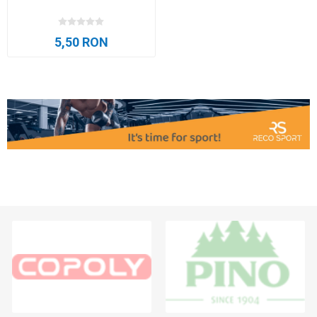
5,50 RON