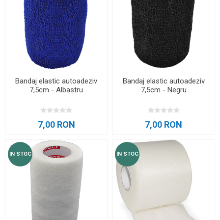
Bandaj elastic autoadeziv
Bandaj elastic autoadeziv
7,5cm - Albastru
7,5cm - Negru
7,00 RON
7,00 RON
IN STOC
IN STOC