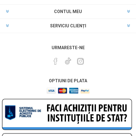
CONTUL MEU
SERVICIU CLIENȚI
URMARESTE-NE
OPTIUNI DE PLATA