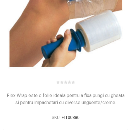
Flex Wrap este o folie ideala pentru a fixa pungi cu gheata
si pentru impachetari cu diverse unguente/creme.
SKU:
FIT00880