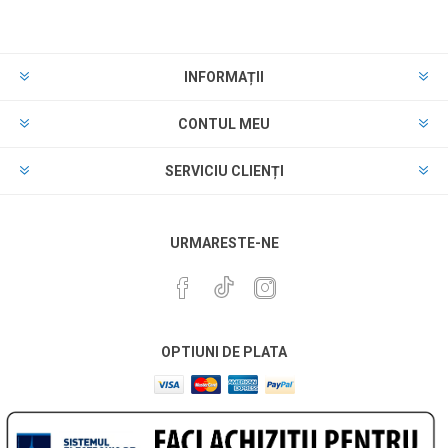
INFORMAȚII
CONTUL MEU
SERVICIU CLIENȚI
URMARESTE-NE
OPTIUNI DE PLATA