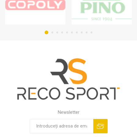
Newsletter