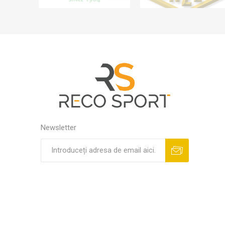
Newsletter