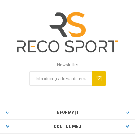
Newsletter
INFORMAȚII
CONTUL MEU