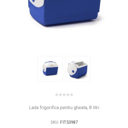
Lada frigorifica pentru gheata, 8 litri
SKU:
FIT53987