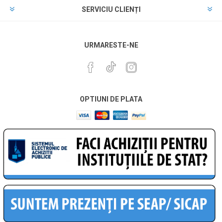
SERVICIU CLIENȚI
URMARESTE-NE
OPTIUNI DE PLATA