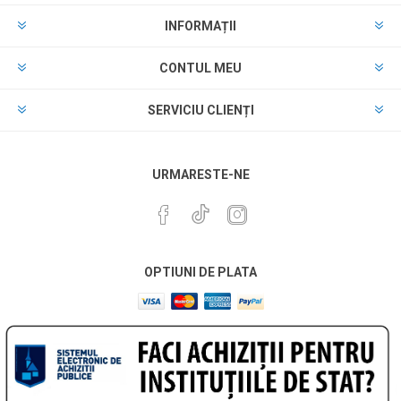
INFORMAȚII
CONTUL MEU
SERVICIU CLIENȚI
URMARESTE-NE
OPTIUNI DE PLATA