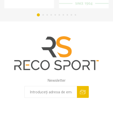
Newsletter