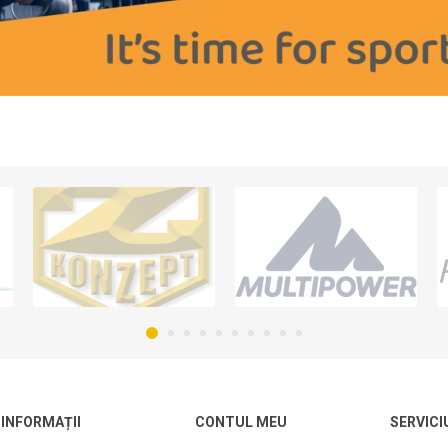
INFORMAȚII
CONTUL MEU
SERVICI