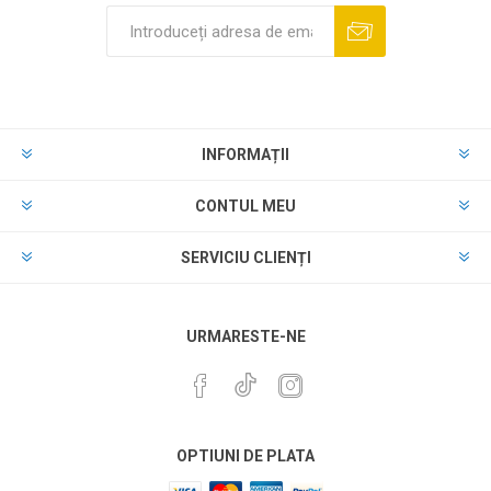
INFORMAȚII
CONTUL MEU
SERVICIU CLIENȚI
URMARESTE-NE
OPTIUNI DE PLATA