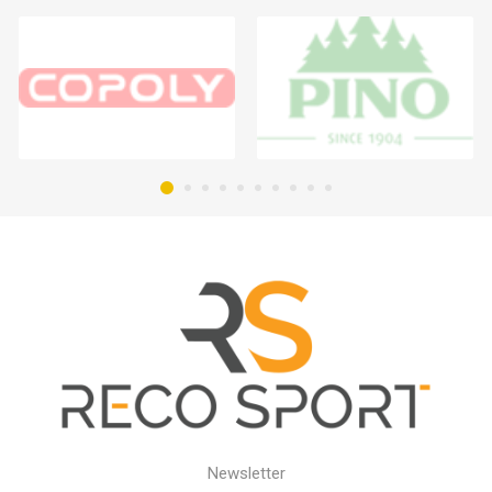
Newsletter