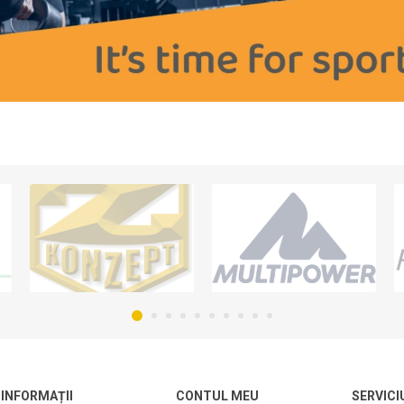
INFORMAȚII
CONTUL MEU
SERVICI