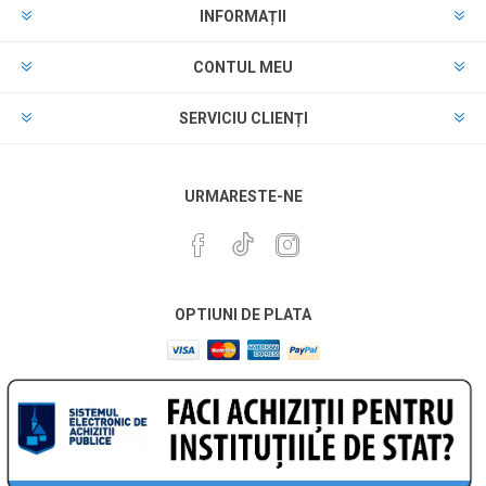
INFORMAȚII
CONTUL MEU
SERVICIU CLIENȚI
URMARESTE-NE
OPTIUNI DE PLATA