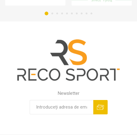
Newsletter