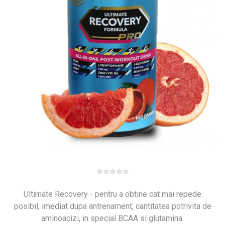
Ultimate Recovery - pentru a obtine cat mai repede
posibil, imediat dupa antrenament, cantitatea potrivita de
aminoacizi, in special BCAA si glutamina.