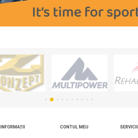
INFORMAȚII
CONTUL MEU
SERVICI