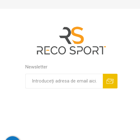
Newsletter