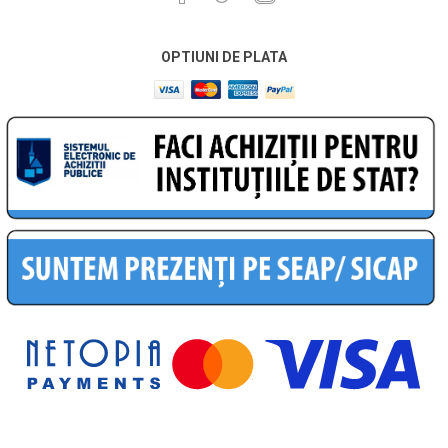
OPTIUNI DE PLATA