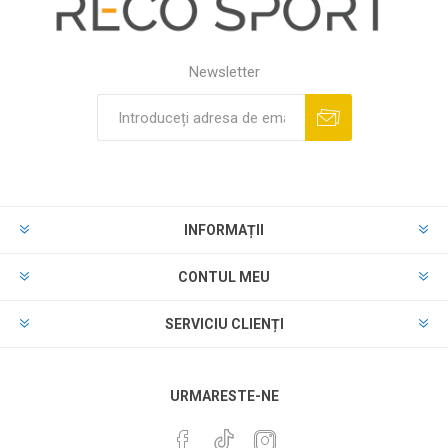
Newsletter
INFORMAȚII
CONTUL MEU
SERVICIU CLIENȚI
URMARESTE-NE