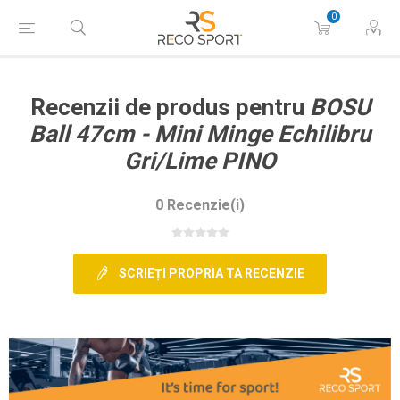
0
Recenzii de produs pentru
BOSU
Ball 47cm - Mini Minge Echilibru
Gri/Lime PINO
0 Recenzie(i)
SCRIEȚI PROPRIA TA RECENZIE