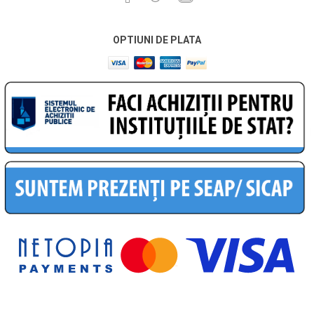
OPTIUNI DE PLATA