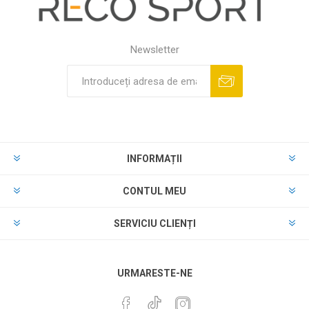
Newsletter
INFORMAȚII
CONTUL MEU
SERVICIU CLIENȚI
URMARESTE-NE