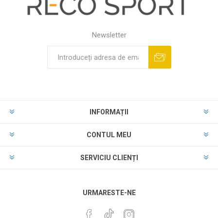
Newsletter
INFORMAȚII
CONTUL MEU
SERVICIU CLIENȚI
URMARESTE-NE