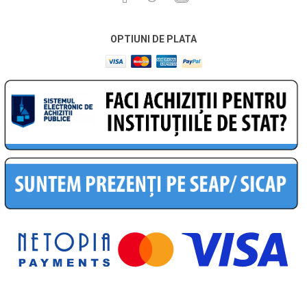
OPTIUNI DE PLATA