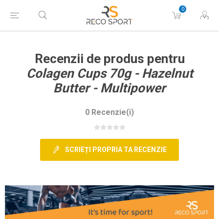
0
Recenzii de produs pentru
Colagen Cups 70g - Hazelnut
Butter - Multipower
0 Recenzie(i)
SCRIEȚI PROPRIA TA RECENZIE