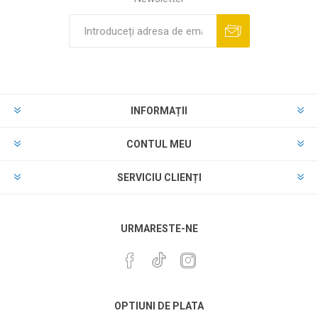
INFORMAȚII
CONTUL MEU
SERVICIU CLIENȚI
URMARESTE-NE
OPTIUNI DE PLATA