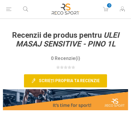
0
Recenzii de produs pentru
ULEI
MASAJ SENSITIVE - PINO 1L
0 Recenzie(i)
SCRIEȚI PROPRIA TA RECENZIE