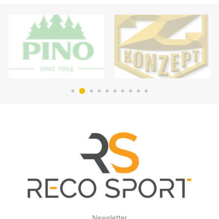
Newsletter