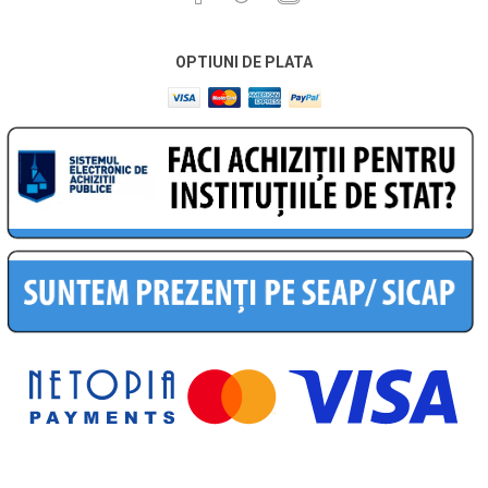
OPTIUNI DE PLATA