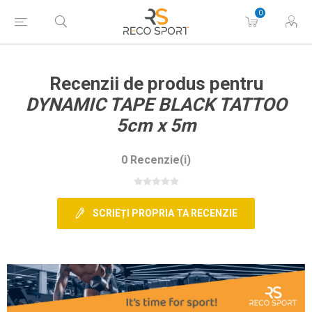
0
Recenzii de produs pentru
DYNAMIC TAPE BLACK TATTOO
5cm x 5m
0 Recenzie(i)
SCRIEȚI PROPRIA TA RECENZIE