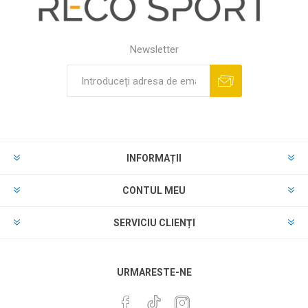
Newsletter
INFORMAȚII
CONTUL MEU
SERVICIU CLIENȚI
URMARESTE-NE