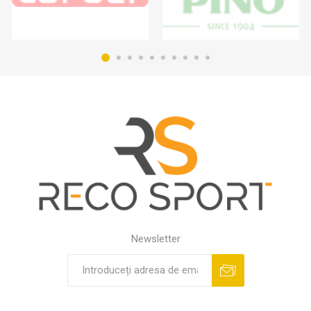
Newsletter