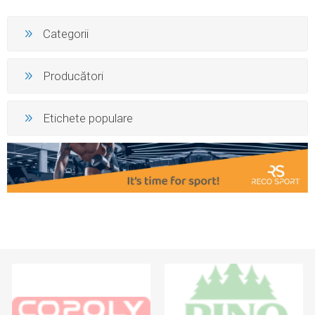
Categorii
Producători
Etichete populare