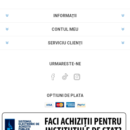
INFORMAȚII
CONTUL MEU
SERVICIU CLIENȚI
URMARESTE-NE
OPTIUNI DE PLATA